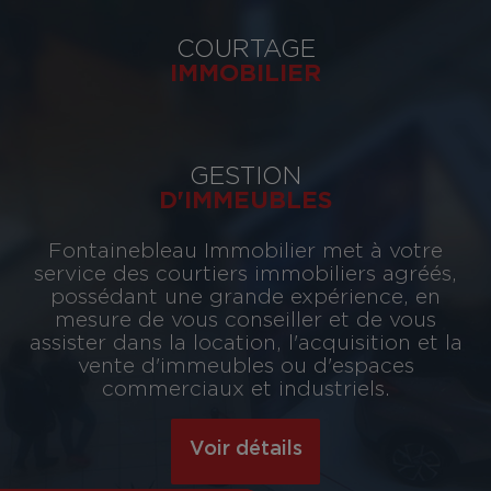
COURTAGE
IMMOBILIER
GESTION
D'IMMEUBLES
Fontainebleau Immobilier met à votre
service des courtiers immobiliers agréés,
possédant une grande expérience, en
mesure de vous conseiller et de vous
assister dans la location, l'acquisition et la
vente d'immeubles ou d'espaces
commerciaux et industriels.
Voir détails