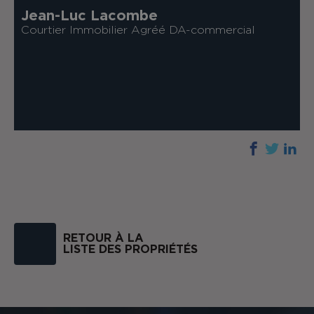
Jean-Luc Lacombe
Courtier Immobilier Agréé DA-commercial
RETOUR À LA
LISTE DES PROPRIÉTÉS