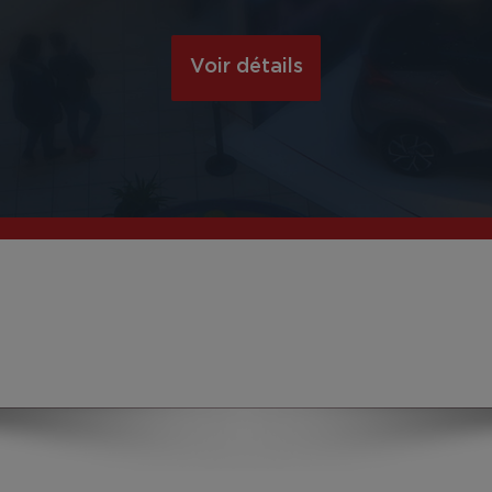
Voir détails