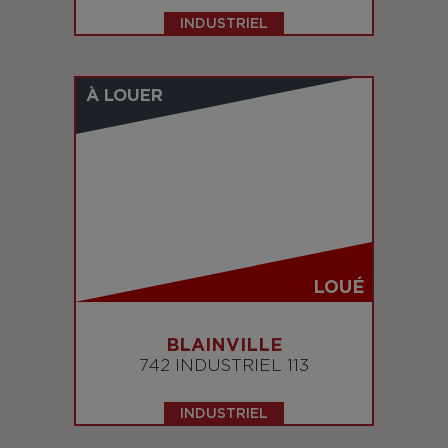
INDUSTRIEL
À LOUER
LOUÉ
BLAINVILLE
742 INDUSTRIEL 113
INDUSTRIEL