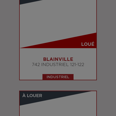
LOUÉ
BLAINVILLE
742 INDUSTRIEL 121-122
INDUSTRIEL
À LOUER