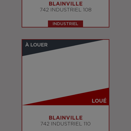
BLAINVILLE
742 INDUSTRIEL 108
INDUSTRIEL
À LOUER
LOUÉ
BLAINVILLE
742 INDUSTRIEL 110