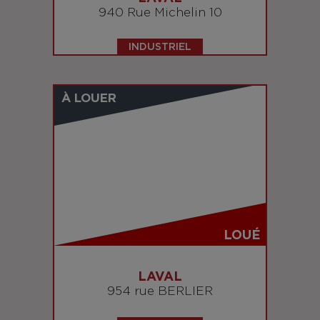
940 Rue Michelin 10
INDUSTRIEL
À LOUER
LOUÉ
LAVAL
954 rue BERLIER