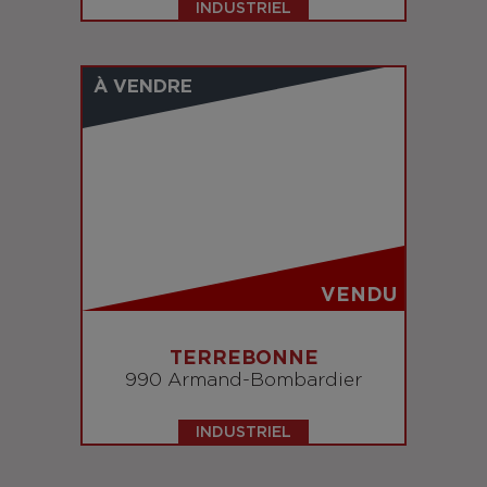
INDUSTRIEL
À VENDRE
VENDU
TERREBONNE
990 Armand-Bombardier
INDUSTRIEL