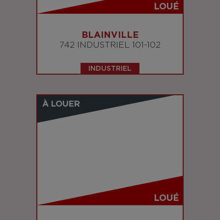
LOUÉ
BLAINVILLE
742 INDUSTRIEL 101-102
INDUSTRIEL
À LOUER
LOUÉ