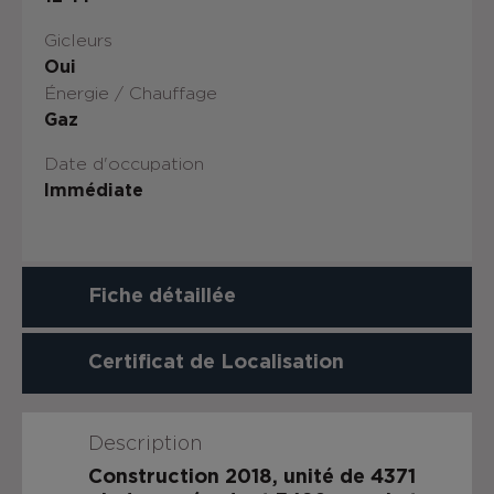
Gicleurs
Oui
Énergie / Chauffage
Gaz
Date d'occupation
Immédiate
Fiche détaillée
Certificat de Localisation
Description
Construction 2018, unité de 4371