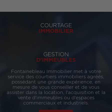
COURTAGE
IMMOBILIER
GESTION
D'IMMEUBLES
Fontainebleau Immobilier met à votre
service des courtiers immobiliers agréés,
possédant une grande expérience, en
mesure de vous conseiller et de vous
assister dans la location, l'acquisition et la
vente d'immeubles ou d'espaces
commerciaux et industriels.