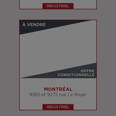
INDUSTRIEL
À VENDRE
OFFRE
CONDITIONNELLE
MONTRÉAL
9265 et 9275 rue Le Royer
INDUSTRIEL