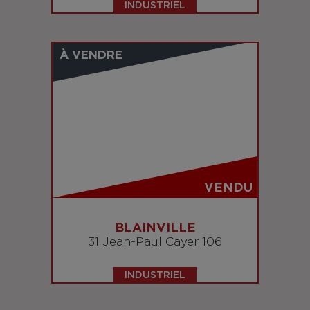
INDUSTRIEL
À VENDRE
VENDU
BLAINVILLE
31 Jean-Paul Cayer 106
INDUSTRIEL