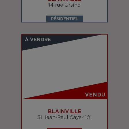
14 rue Ursino
RÉSIDENTIEL
À VENDRE
VENDU
BLAINVILLE
31 Jean-Paul Cayer 101