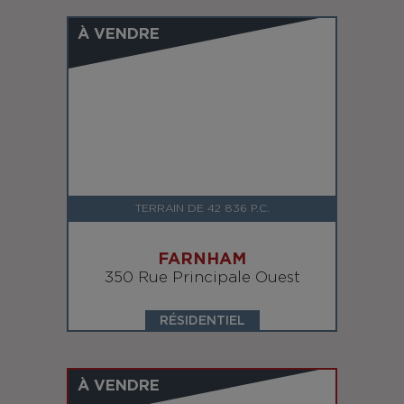
À VENDRE
TERRAIN DE 42 836 P.C.
FARNHAM
350 Rue Principale Ouest
RÉSIDENTIEL
À VENDRE