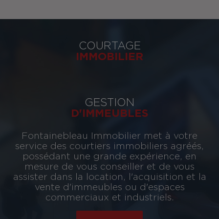
COURTAGE
IMMOBILIER
GESTION
D'IMMEUBLES
Fontainebleau Immobilier met à votre
service des courtiers immobiliers agréés,
possédant une grande expérience, en
mesure de vous conseiller et de vous
assister dans la location, l'acquisition et la
vente d'immeubles ou d'espaces
commerciaux et industriels.