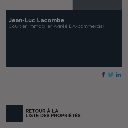
Jean-Luc Lacombe
Courtier Immobilier Agréé DA-commercial
RETOUR À LA
LISTE DES PROPRIÉTÉS