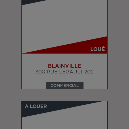
LOUÉ
BLAINVILLE
300 RUE LEGAULT 202
COMMERCIAL
À LOUER