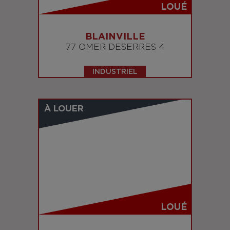
LOUÉ
BLAINVILLE
77 OMER DESERRES 4
INDUSTRIEL
À LOUER
LOUÉ