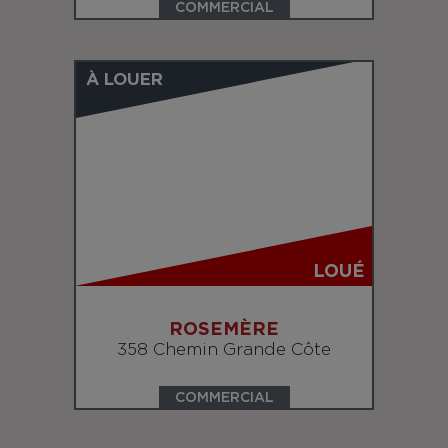
COMMERCIAL
À LOUER
LOUÉ
ROSEMÈRE
358 Chemin Grande Côte
COMMERCIAL