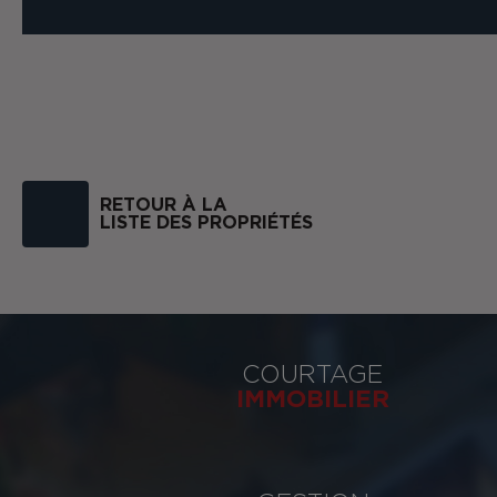
RETOUR À LA
LISTE DES PROPRIÉTÉS
COURTAGE
IMMOBILIER