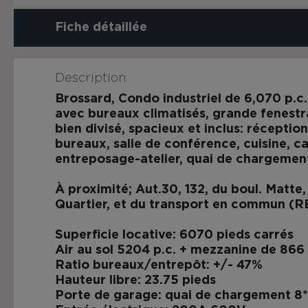
Fiche détaillée
Description
Brossard, Condo industriel de 6,070 p.c. 
avec bureaux climatisés, grande fenestr
bien divisé, spacieux et inclus: réception
bureaux, salle de conférence, cuisine, ca
entreposage-atelier, quai de chargemen
À proximité; Aut.30, 132, du boul. Matte,
Quartier, et du transport en commun (R
Superficie locative: 6070 pieds carrés
Air au sol 5204 p.c. + mezzanine de 866 
Ratio bureaux/entrepôt: +/- 47%
Hauteur libre: 23.75 pieds
Porte de garage: quai de chargement 8