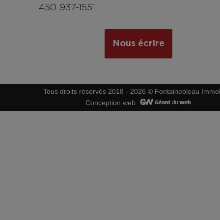
450 937-1551
Nous écrire
Tous droits réservés 2018 - 2026 © Fontainebleau Immob
Conception web