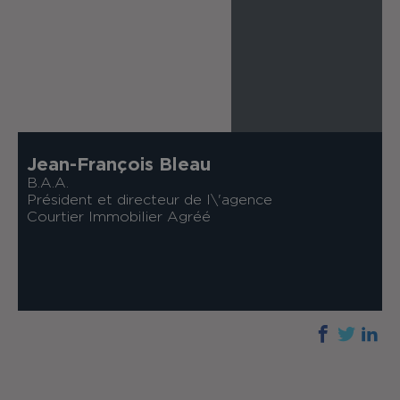
Jean-François Bleau
B.A.A.
Président et directeur de l\'agence
Courtier Immobilier Agréé