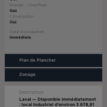
Énergie / Chauffage
Gaz
Climatisation
Oui
Date d'occupation
Immédiate
Plan de Plancher
Zonage
Description
Laval — Disponible immédiatement
: local industriel d’environ 3 878,81