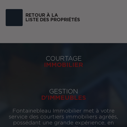
RETOUR À LA
LISTE DES PROPRIÉTÉS
COURTAGE
IMMOBILIER
GESTION
D'IMMEUBLES
Fontainebleau Immobilier met à votre
service des courtiers immobiliers agréés,
possédant une grande expérience, en