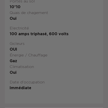
Portes au sol
10*10
Quais de chagement
Oui
Electricité
100 amps triphasé, 600 volts
Gicleurs
OUI
Énergie / Chauffage
Gaz
Climatisation
Oui
Date d'occupation
Immédiate