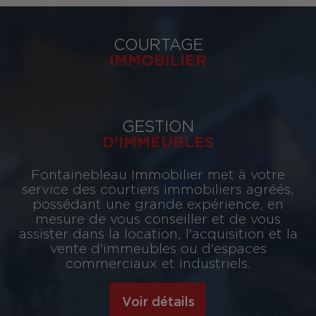
COURTAGE
IMMOBILIER
GESTION
D'IMMEUBLES
Fontainebleau Immobilier met à votre
service des courtiers immobiliers agréés,
possédant une grande expérience, en
mesure de vous conseiller et de vous
assister dans la location, l'acquisition et la
vente d'immeubles ou d'espaces
commerciaux et industriels.
Voir détails